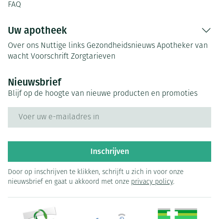
FAQ
Uw apotheek
Over ons
Nuttige links
Gezondheidsnieuws
Apotheker van
wacht
Voorschrift
Zorgtarieven
Nieuwsbrief
Blijf op de hoogte van nieuwe producten en promoties
E-mail adres
Inschrijven
Door op inschrijven te klikken, schrijft u zich in voor onze
nieuwsbrief en gaat u akkoord met onze
privacy policy
.