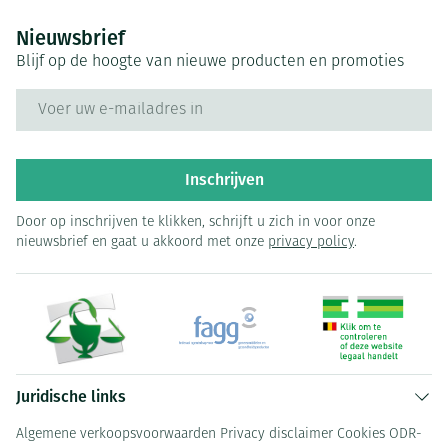
Nieuwsbrief
Blijf op de hoogte van nieuwe producten en promoties
E-mail adres
Inschrijven
Door op inschrijven te klikken, schrijft u zich in voor onze
nieuwsbrief en gaat u akkoord met onze
privacy policy
.
Juridische links
Algemene verkoopsvoorwaarden
Privacy disclaimer
Cookies
ODR-