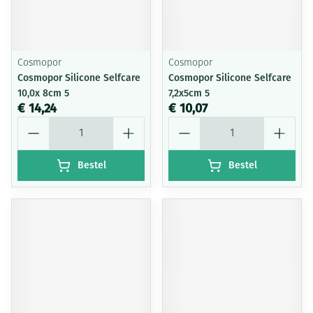
Cosmopor
Cosmopor
Cosmopor Silicone Selfcare
Cosmopor Silicone Selfcare
10,0x 8cm 5
7,2x5cm 5
€ 14,24
€ 10,07
Aantal
Aantal
Bestel
Bestel