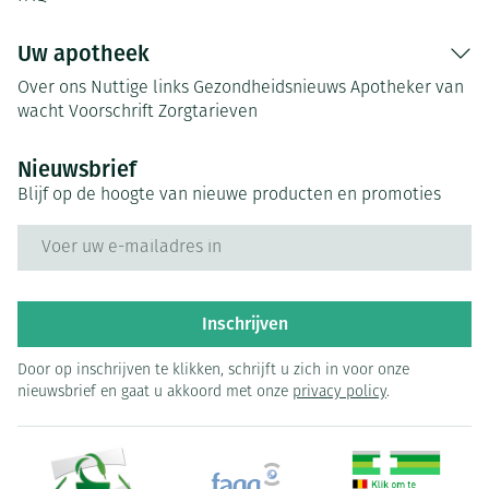
Uw apotheek
Over ons
Nuttige links
Gezondheidsnieuws
Apotheker van
wacht
Voorschrift
Zorgtarieven
Nieuwsbrief
Blijf op de hoogte van nieuwe producten en promoties
E-mail adres
Inschrijven
Door op inschrijven te klikken, schrijft u zich in voor onze
nieuwsbrief en gaat u akkoord met onze
privacy policy
.