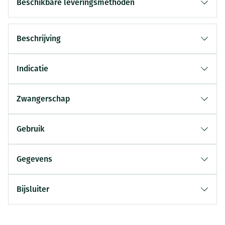
Beschikbare leveringsmethoden
Beschrijving
Indicatie
Zwangerschap
Gebruik
Gegevens
Bijsluiter