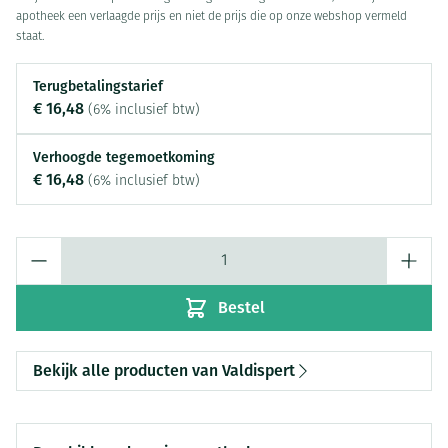
apotheek een verlaagde prijs en niet de prijs die op onze webshop vermeld
staat.
Terugbetalingstarief
€ 16,48
(6% inclusief btw)
Verhoogde tegemoetkoming
€ 16,48
(6% inclusief btw)
Aantal
Bestel
Bekijk alle producten van Valdispert