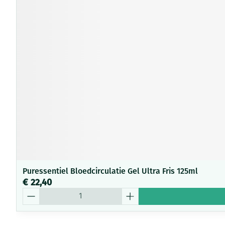
Puressentiel Bloedcirculatie Gel Ultra Fris 125ml
€ 22,40
Aantal