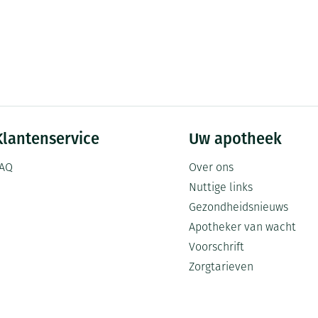
Klantenservice
Uw apotheek
AQ
Over ons
Nuttige links
Gezondheidsnieuws
Apotheker van wacht
Voorschrift
Zorgtarieven