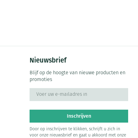
Nieuwsbrief
Blijf op de hoogte van nieuwe producten en
promoties
E-mail adres
Inschrijven
Door op inschrijven te klikken, schrijft u zich in
voor onze nieuwsbrief en gaat u akkoord met onze