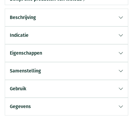
Beschrijving
Indicatie
Eigenschappen
Samenstelling
Gebruik
Gegevens