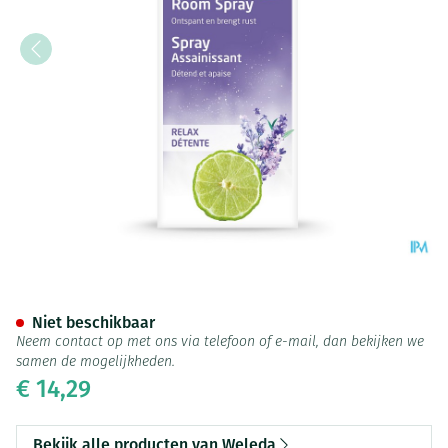
Weleda Zuiverende Room Spr
Niet beschikbaar
Neem contact op met ons via telefoon of e-mail, dan bekijken we
samen de mogelijkheden.
€ 14,29
Bekijk alle producten van Weleda