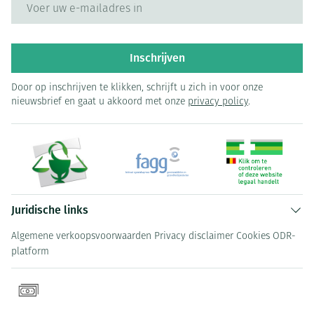
E-mail adres
Inschrijven
Door op inschrijven te klikken, schrijft u zich in voor onze
nieuwsbrief en gaat u akkoord met onze
privacy policy
.
Juridische links
Algemene verkoopsvoorwaarden
Privacy disclaimer
Cookies
ODR-
platform