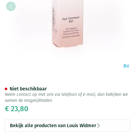
Widmer Gel Oogomtrek Parf 
Niet beschikbaar
Neem contact op met ons via telefoon of e-mail, dan bekijken we
samen de mogelijkheden.
€ 23,80
Bekijk alle producten van Louis Widmer