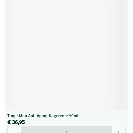
Tinge Men Anti Aging Dagcreme 50ml
€ 36,95
Aantal