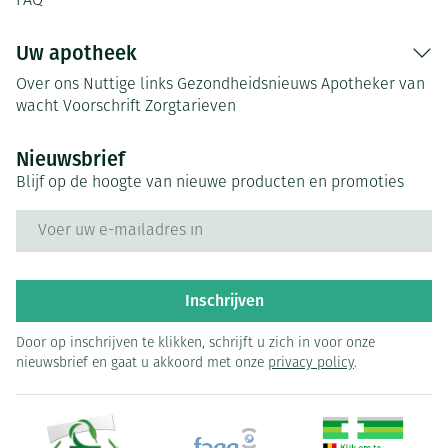
FAQ
Uw apotheek
Over ons
Nuttige links
Gezondheidsnieuws
Apotheker van
wacht
Voorschrift
Zorgtarieven
Nieuwsbrief
Blijf op de hoogte van nieuwe producten en promoties
E-mail adres
Inschrijven
Door op inschrijven te klikken, schrijft u zich in voor onze
nieuwsbrief en gaat u akkoord met onze
privacy policy
.