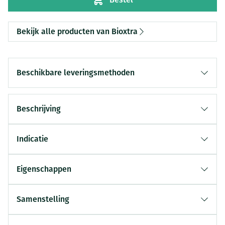
Bekijk alle producten van Bioxtra
Beschikbare leveringsmethoden
Beschrijving
Indicatie
Eigenschappen
Samenstelling