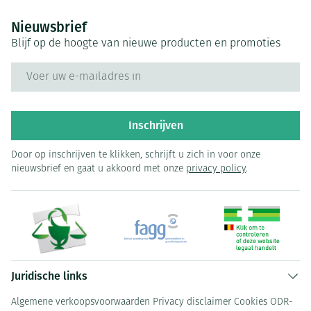
Nieuwsbrief
Blijf op de hoogte van nieuwe producten en promoties
E-mail adres
Inschrijven
Door op inschrijven te klikken, schrijft u zich in voor onze
nieuwsbrief en gaat u akkoord met onze
privacy policy
.
Juridische links
Algemene verkoopsvoorwaarden
Privacy disclaimer
Cookies
ODR-