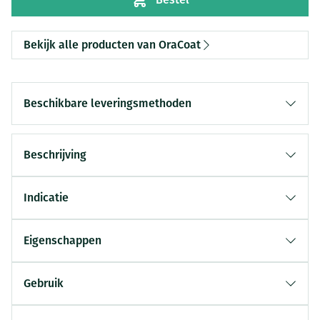
Bekijk alle producten van OraCoat
Beschikbare leveringsmethoden
Beschrijving
Indicatie
Eigenschappen
Gebruik