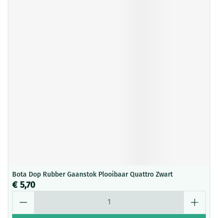
Bota Dop Rubber Gaanstok Plooibaar Quattro Zwart
€ 5,70
Aantal