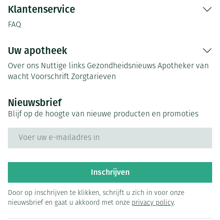
Klantenservice
FAQ
Uw apotheek
Over ons
Nuttige links
Gezondheidsnieuws
Apotheker van
wacht
Voorschrift
Zorgtarieven
Nieuwsbrief
Blijf op de hoogte van nieuwe producten en promoties
E-mail adres
Inschrijven
Door op inschrijven te klikken, schrijft u zich in voor onze
nieuwsbrief en gaat u akkoord met onze
privacy policy
.