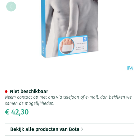
Bota Lumbota Soft 3b Wh H 
Niet beschikbaar
Neem contact op met ons via telefoon of e-mail, dan bekijken we
samen de mogelijkheden.
€ 42,30
Bekijk alle producten van Bota