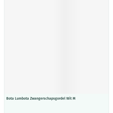
Bota Lumbota Zwangerschapsgordel Wit M