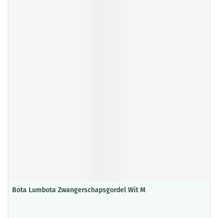
Bota Lumbota Zwangerschapsgordel Wit M