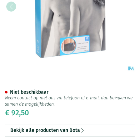
Bota Lumbota Tricofit Nero H
Niet beschikbaar
Neem contact op met ons via telefoon of e-mail, dan bekijken we
samen de mogelijkheden.
€ 92,50
Bekijk alle producten van Bota