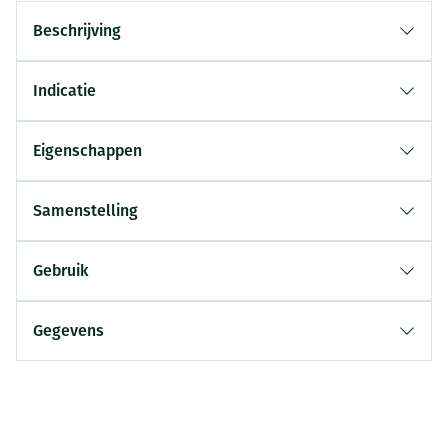
Beschrijving
Indicatie
Eigenschappen
Samenstelling
Gebruik
Gegevens