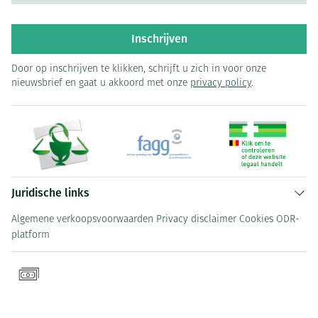
Inschrijven
Door op inschrijven te klikken, schrijft u zich in voor onze
nieuwsbrief en gaat u akkoord met onze
privacy policy
.
Juridische links
Algemene verkoopsvoorwaarden
Privacy disclaimer
Cookies
ODR-
platform