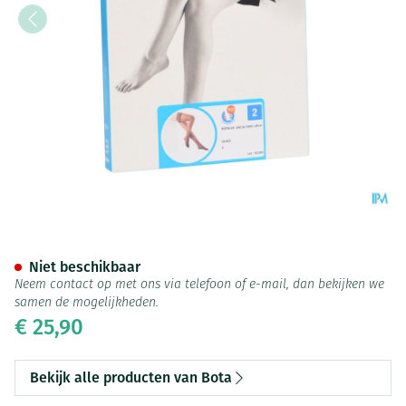
Botalux 140 Stay-up Glace N2
Niet beschikbaar
Neem contact op met ons via telefoon of e-mail, dan bekijken we
samen de mogelijkheden.
€ 25,90
Bekijk alle producten van Bota