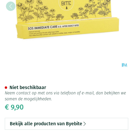
Byebite Sos Irritatie Twist Pe
Niet beschikbaar
Neem contact op met ons via telefoon of e-mail, dan bekijken we
samen de mogelijkheden.
€ 9,90
Bekijk alle producten van Byebite