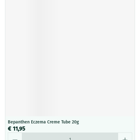
Bepanthen Eczema Creme Tube 20g
€ 11,95
Aantal