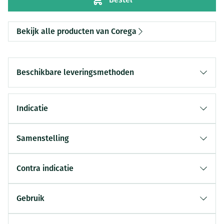
Bekijk alle producten van Corega
Beschikbare leveringsmethoden
Indicatie
Samenstelling
Contra indicatie
Gebruik