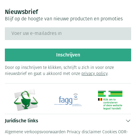
Nieuwsbrief
Blijf op de hoogte van nieuwe producten en promoties
E-mail adres
Inschrijven
Door op inschrijven te klikken, schrijft u zich in voor onze
nieuwsbrief en gaat u akkoord met onze
privacy policy
.
Juridische links
Algemene verkoopsvoorwaarden
Privacy disclaimer
Cookies
ODR-