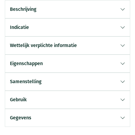
Beschrijving
Indicatie
Wettelijk verplichte informatie
Eigenschappen
Samenstelling
Gebruik
Gegevens