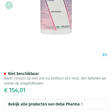
Deba-zyme Forte Comp 500 D
Niet beschikbaar
Neem contact op met ons via telefoon of e-mail, dan bekijken we
samen de mogelijkheden.
€ 154,01
Bekijk alle producten van Deba Pharma