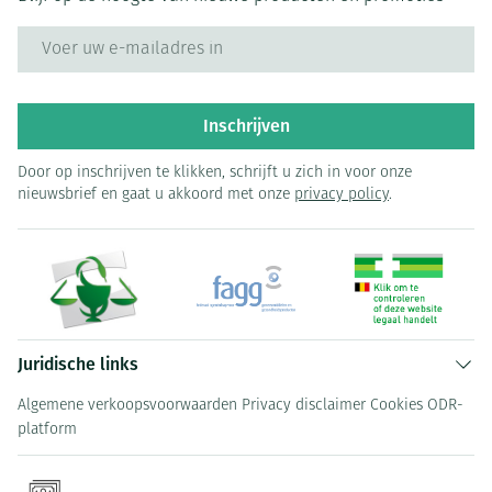
E-mail adres
Inschrijven
Door op inschrijven te klikken, schrijft u zich in voor onze
nieuwsbrief en gaat u akkoord met onze
privacy policy
.
Juridische links
Algemene verkoopsvoorwaarden
Privacy disclaimer
Cookies
ODR-
platform