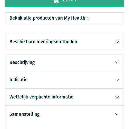
Bekijk alle producten van My Health
Beschikbare leveringsmethoden
Beschrijving
Indicatie
Wettelijk verplichte informatie
Samenstelling