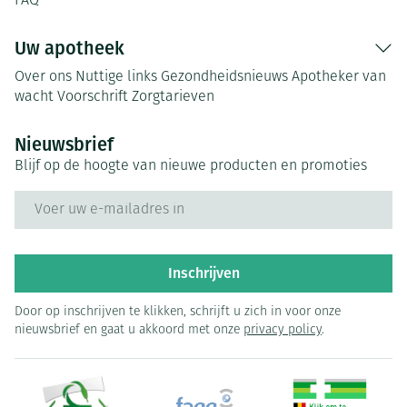
FAQ
Uw apotheek
Over ons
Nuttige links
Gezondheidsnieuws
Apotheker van
wacht
Voorschrift
Zorgtarieven
Nieuwsbrief
Blijf op de hoogte van nieuwe producten en promoties
E-mail adres
Inschrijven
Door op inschrijven te klikken, schrijft u zich in voor onze
nieuwsbrief en gaat u akkoord met onze
privacy policy
.