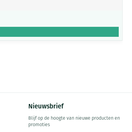
Nieuwsbrief
Blijf op de hoogte van nieuwe producten en
promoties