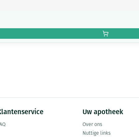
Klantenservice
Uw apotheek
AQ
Over ons
Nuttige links