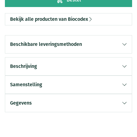
Bekijk alle producten van Biocodex
Beschikbare leveringsmethoden
Beschrijving
Samenstelling
Gegevens