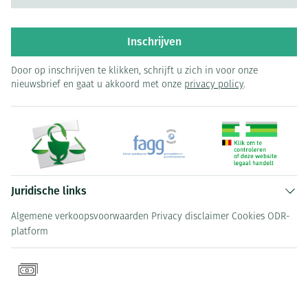
Inschrijven
Door op inschrijven te klikken, schrijft u zich in voor onze
nieuwsbrief en gaat u akkoord met onze
privacy policy
.
Juridische links
Algemene verkoopsvoorwaarden
Privacy disclaimer
Cookies
ODR-
platform