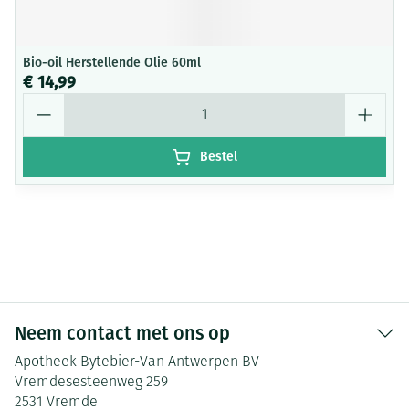
Bio-oil Herstellende Olie 60ml
€ 14,99
Aantal
Bestel
Neem contact met ons op
Apotheek Bytebier-Van Antwerpen BV
Vremdesesteenweg 259
2531
Vremde