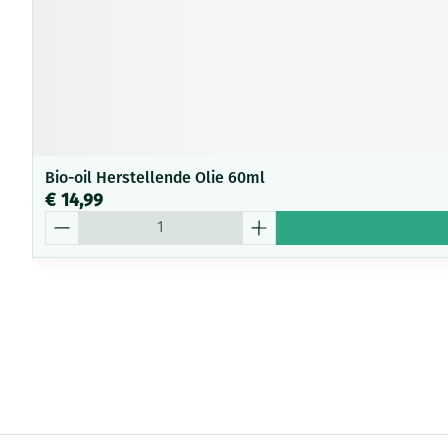
Bio-oil Herstellende Olie 60ml
€ 14,99
Aantal