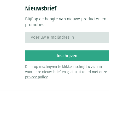
Nieuwsbrief
Blijf op de hoogte van nieuwe producten en
promoties
E-mail adres
Inschrijven
Door op inschrijven te klikken, schrijft u zich in
voor onze nieuwsbrief en gaat u akkoord met onze
privacy policy
.