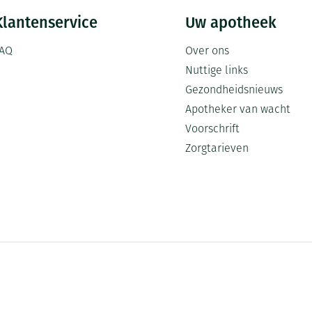
Klantenservice
Uw apotheek
AQ
Over ons
Nuttige links
Gezondheidsnieuws
Apotheker van wacht
Voorschrift
Zorgtarieven