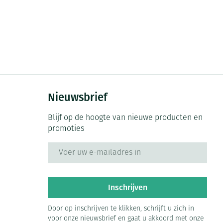
Nieuwsbrief
Blijf op de hoogte van nieuwe producten en
promoties
E-mail adres
Inschrijven
Door op inschrijven te klikken, schrijft u zich in
voor onze nieuwsbrief en gaat u akkoord met onze