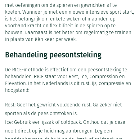
met oefeningen om de spieren en gewrichten af te
koelen. Wanneer je met een nieuwe intensieve sport start,
is het belangrijk om enkele weken of maanden op
voorhand kracht en flexibiliteit in de spieren op te
bouwen. Daarnaast is het beter om regelmatig te trainen
in plaats van één keer per week.
Behandeling peesontsteking
De RICE-methode is effectief om een peesontsteking te
behandelen. RICE staat voor Rest, Ice, Compression en
Elevation. In het Nederlands is dit rust, ijs, compressie en
hoogstand:
Rest: Geef het gewricht voldoende rust. Ga zeker niet
sporten als de pees ontstoken is.
Ice: Gebruik een ijszak of coldpack. Onthou dat je deze
nooit direct op je huid mag aanbrengen. Leg een