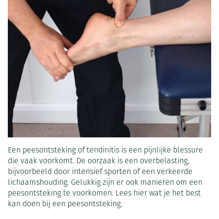
Een peesontsteking of tendinitis is een pijnlijke blessure
die vaak voorkomt. De oorzaak is een overbelasting,
bijvoorbeeld door intensief sporten of een verkeerde
lichaamshouding. Gelukkig zijn er ook manieren om een
peesontsteking te voorkomen. Lees hier wat je het best
kan doen bij een peesontsteking.