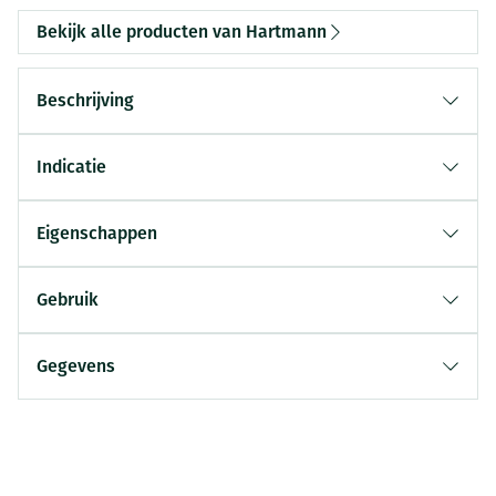
Bekijk alle producten van Hartmann
Beschrijving
Indicatie
Eigenschappen
Gebruik
Gegevens