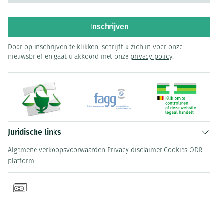
Inschrijven
Door op inschrijven te klikken, schrijft u zich in voor onze
nieuwsbrief en gaat u akkoord met onze
privacy policy
.
Juridische links
Algemene verkoopsvoorwaarden
Privacy disclaimer
Cookies
ODR-
platform