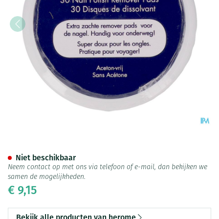
Herome Nail Polish Remover 
Niet beschikbaar
Neem contact op met ons via telefoon of e-mail, dan bekijken we
samen de mogelijkheden.
€ 9,15
Bekijk alle producten van herome