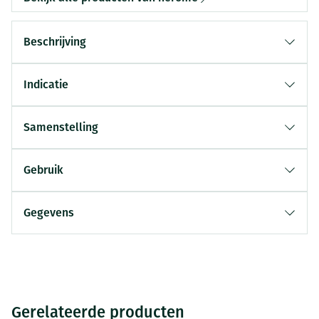
Beschrijving
Indicatie
Samenstelling
Gebruik
Gegevens
Gerelateerde producten