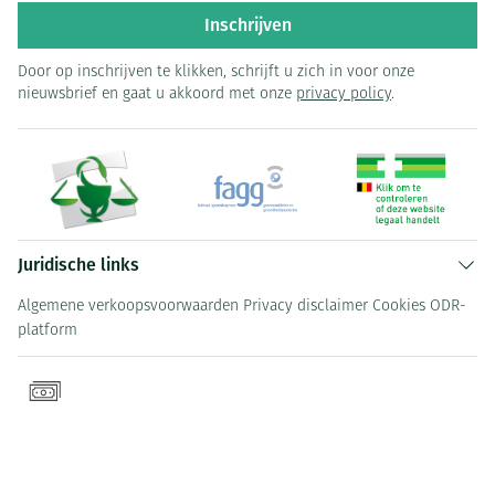
Inschrijven
Door op inschrijven te klikken, schrijft u zich in voor onze
nieuwsbrief en gaat u akkoord met onze
privacy policy
.
Juridische links
Algemene verkoopsvoorwaarden
Privacy disclaimer
Cookies
ODR-
platform