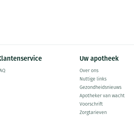
Klantenservice
Uw apotheek
AQ
Over ons
Nuttige links
Gezondheidsnieuws
Apotheker van wacht
Voorschrift
Zorgtarieven