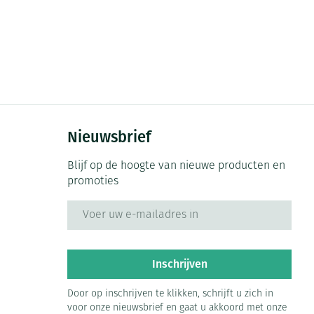
Nieuwsbrief
Blijf op de hoogte van nieuwe producten en
promoties
E-mail adres
Inschrijven
Door op inschrijven te klikken, schrijft u zich in
voor onze nieuwsbrief en gaat u akkoord met onze