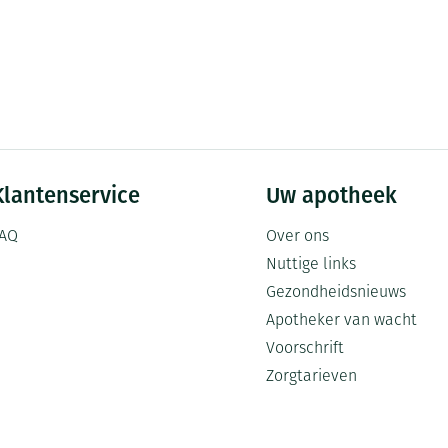
Klantenservice
Uw apotheek
AQ
Over ons
Nuttige links
Gezondheidsnieuws
Apotheker van wacht
Voorschrift
Zorgtarieven