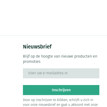
Nieuwsbrief
Blijf op de hoogte van nieuwe producten en
promoties
E-mail adres
Inschrijven
Door op inschrijven te klikken, schrijft u zich in
voor onze nieuwsbrief en gaat u akkoord met onze