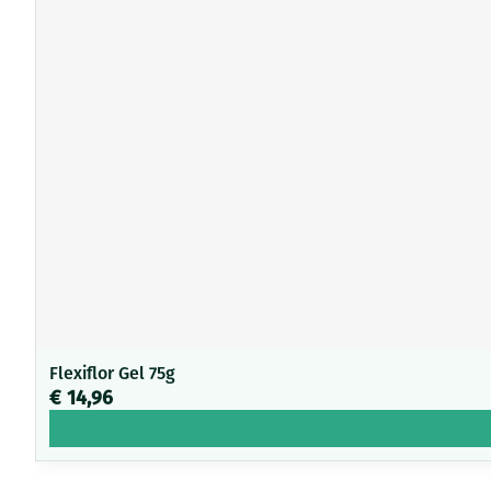
Flexiflor Gel 75g
€ 14,96