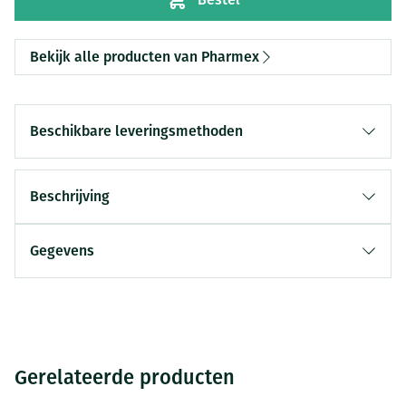
Bekijk alle producten van Pharmex
Beschikbare leveringsmethoden
Beschrijving
Gegevens
Gerelateerde producten