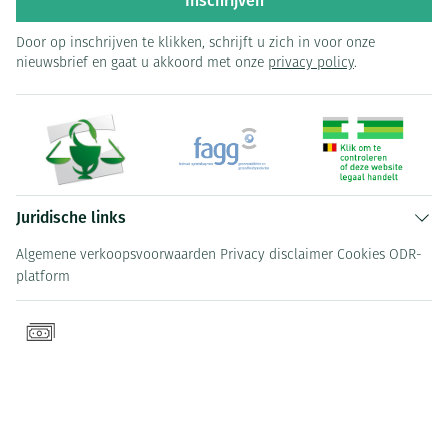
Inschrijven
Door op inschrijven te klikken, schrijft u zich in voor onze
nieuwsbrief en gaat u akkoord met onze
privacy policy
.
Juridische links
Algemene verkoopsvoorwaarden
Privacy disclaimer
Cookies
ODR-
platform