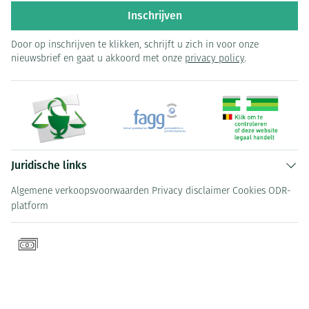
Inschrijven
Door op inschrijven te klikken, schrijft u zich in voor onze
nieuwsbrief en gaat u akkoord met onze
privacy policy
.
Juridische links
Algemene verkoopsvoorwaarden
Privacy disclaimer
Cookies
ODR-
platform