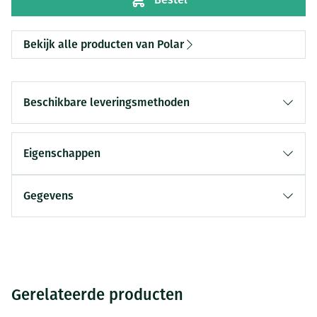
Bekijk alle producten van Polar
Beschikbare leveringsmethoden
Eigenschappen
Gegevens
Gerelateerde producten