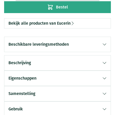
Bestel
Bekijk alle producten van Eucerin
Beschikbare leveringsmethoden
Beschrijving
Eigenschappen
Samenstelling
Gebruik