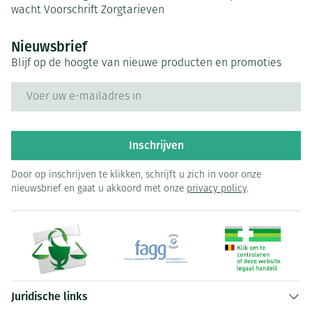
wacht
Voorschrift
Zorgtarieven
Nieuwsbrief
Blijf op de hoogte van nieuwe producten en promoties
E-mail adres
Inschrijven
Door op inschrijven te klikken, schrijft u zich in voor onze
nieuwsbrief en gaat u akkoord met onze
privacy policy
.
Juridische links