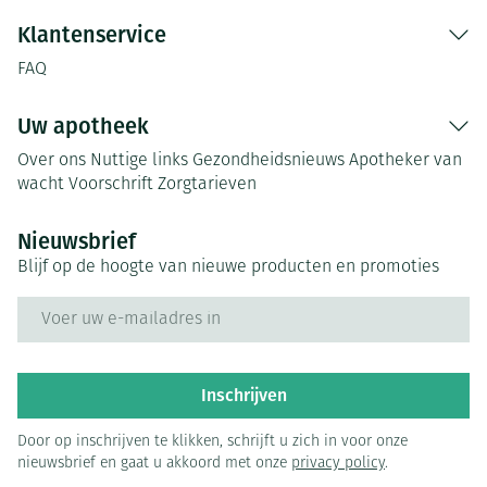
Klantenservice
FAQ
Uw apotheek
Over ons
Nuttige links
Gezondheidsnieuws
Apotheker van
wacht
Voorschrift
Zorgtarieven
Nieuwsbrief
Blijf op de hoogte van nieuwe producten en promoties
E-mail adres
Inschrijven
Door op inschrijven te klikken, schrijft u zich in voor onze
nieuwsbrief en gaat u akkoord met onze
privacy policy
.