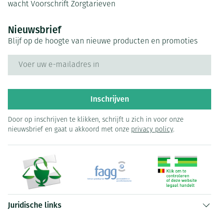
wacht
Voorschrift
Zorgtarieven
Nieuwsbrief
Blijf op de hoogte van nieuwe producten en promoties
E-mail adres
Inschrijven
Door op inschrijven te klikken, schrijft u zich in voor onze
nieuwsbrief en gaat u akkoord met onze
privacy policy
.
Juridische links