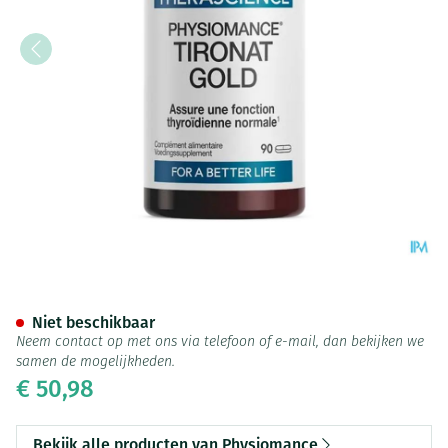
Tironat Gold Tabl 90 Physiom
Niet beschikbaar
Neem contact op met ons via telefoon of e-mail, dan bekijken we
samen de mogelijkheden.
€ 50,98
Bekijk alle producten van Physiomance