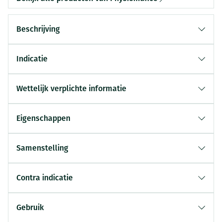
Beschrijving
Indicatie
Wettelijk verplichte informatie
Eigenschappen
Samenstelling
Contra indicatie
Gebruik