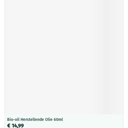
Bio-oil Herstellende Olie 60ml
€ 14,99