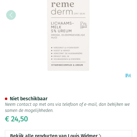
Widmer Remederm Lichaamsm
Niet beschikbaar
Neem contact op met ons via telefoon of e-mail, dan bekijken we
samen de mogelijkheden.
€ 24,50
Bekijk alle producten van Louis Widmer