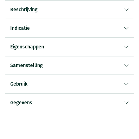
Beschrijving
Indicatie
Eigenschappen
Samenstelling
Gebruik
Gegevens