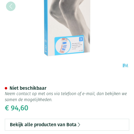
Bota Ortho Df 2100 Wh N3
Niet beschikbaar
Neem contact op met ons via telefoon of e-mail, dan bekijken we
samen de mogelijkheden.
€ 94,60
Bekijk alle producten van Bota