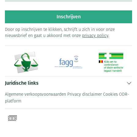
Inschrijven
Door op inschrijven te klikken, schrijft u zich in voor onze
nieuwsbrief en gaat u akkoord met onze
privacy policy
.
Juridische links
Algemene verkoopsvoorwaarden
Privacy disclaimer
Cookies
ODR-
platform