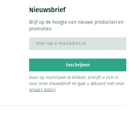
Nieuwsbrief
Blijf op de hoogte van nieuwe producten en
promoties
E-mail adres
Inschrijven
Door op inschrijven te klikken, schrijft u zich in
voor onze nieuwsbrief en gaat u akkoord met onze
privacy policy
.