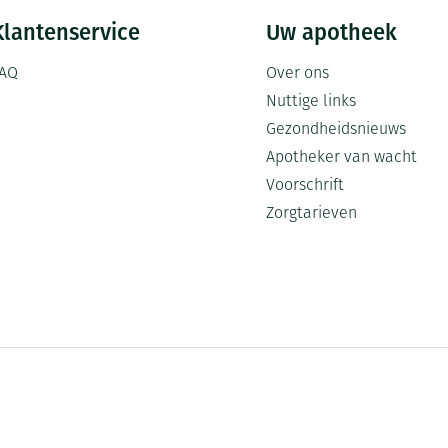
Klantenservice
Uw apotheek
AQ
Over ons
Nuttige links
Gezondheidsnieuws
Apotheker van wacht
Voorschrift
Zorgtarieven