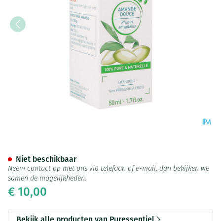
Puressentiel Plantaardige Oli
Niet beschikbaar
Neem contact op met ons via telefoon of e-mail, dan bekijken we
samen de mogelijkheden.
€ 10,00
Bekijk alle producten van Puressentiel