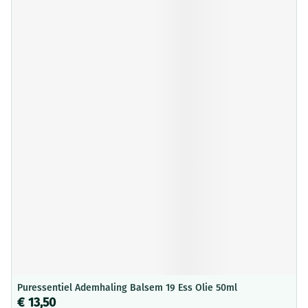
Puressentiel Ademhaling Balsem 19 Ess Olie 50ml
€ 13,50