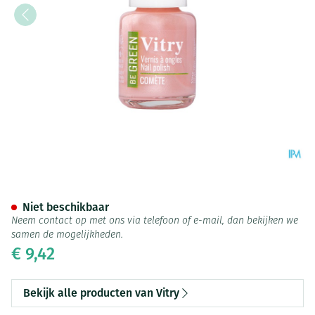
Nagellak Be Green Comete 6m
Niet beschikbaar
Neem contact op met ons via telefoon of e-mail, dan bekijken we
samen de mogelijkheden.
€ 9,42
Bekijk alle producten van Vitry