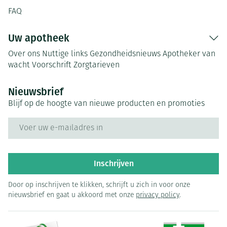
FAQ
Uw apotheek
Over ons
Nuttige links
Gezondheidsnieuws
Apotheker van
wacht
Voorschrift
Zorgtarieven
Nieuwsbrief
Blijf op de hoogte van nieuwe producten en promoties
E-mail adres
Inschrijven
Door op inschrijven te klikken, schrijft u zich in voor onze
nieuwsbrief en gaat u akkoord met onze
privacy policy
.