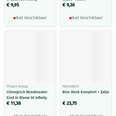
€ 9,95
€ 9,36
Niet beschikbaar
Niet beschikbaar
Thrace Group
Henrotech
Chirurgisch Mondmasker
Blue Mask Kompleet + Zakje
Kind Iir Blauw 50 Infinity
€ 11,38
€ 23,75