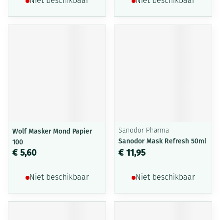
Niet beschikbaar
Niet beschikbaar
Wolf Masker Mond Papier
Sanodor Pharma
Sanodor Mask Refresh 50ml
100
€ 5,60
€ 11,95
Niet beschikbaar
Niet beschikbaar