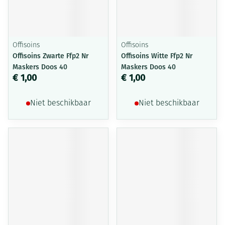
Offisoins
Offisoins
Offisoins Zwarte Ffp2 Nr
Offisoins Witte Ffp2 Nr
Maskers Doos 40
Maskers Doos 40
€ 1,00
€ 1,00
Niet beschikbaar
Niet beschikbaar