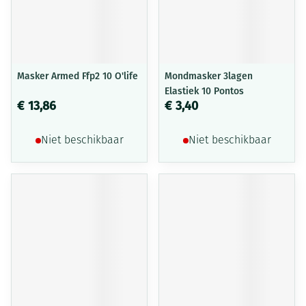
Masker Armed Ffp2 10 O'life
Mondmasker 3lagen
Elastiek 10 Pontos
€ 13,86
€ 3,40
Niet beschikbaar
Niet beschikbaar