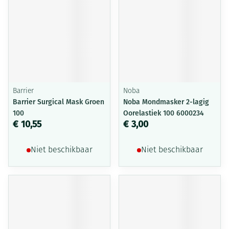
Barrier
Noba
Barrier Surgical Mask Groen
Noba Mondmasker 2-lagig
100
Oorelastiek 100 6000234
€ 10,55
€ 3,00
Niet beschikbaar
Niet beschikbaar