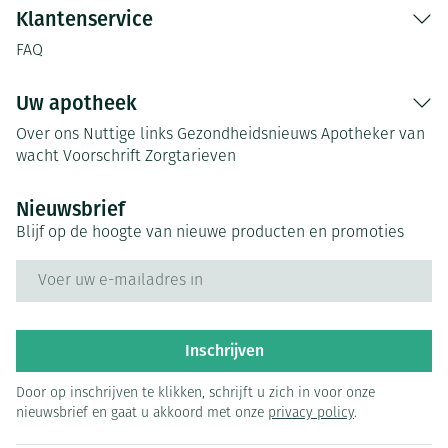
Klantenservice
FAQ
Uw apotheek
Over ons
Nuttige links
Gezondheidsnieuws
Apotheker van
wacht
Voorschrift
Zorgtarieven
Nieuwsbrief
Blijf op de hoogte van nieuwe producten en promoties
E-mail adres
Inschrijven
Door op inschrijven te klikken, schrijft u zich in voor onze
nieuwsbrief en gaat u akkoord met onze
privacy policy
.