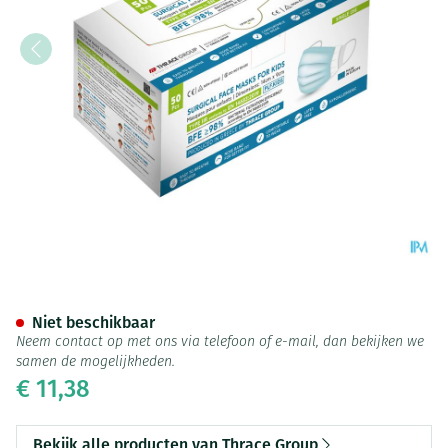
Chirurgisch Mondmasker Kind I
Niet beschikbaar
Neem contact op met ons via telefoon of e-mail, dan bekijken we
samen de mogelijkheden.
€ 11,38
Bekijk alle producten van Thrace Group