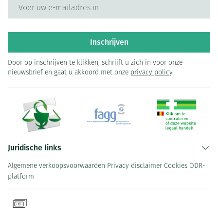
E-mail adres
Inschrijven
Door op inschrijven te klikken, schrijft u zich in voor onze
nieuwsbrief en gaat u akkoord met onze
privacy policy
.
Juridische links
Algemene verkoopsvoorwaarden
Privacy disclaimer
Cookies
ODR-
platform