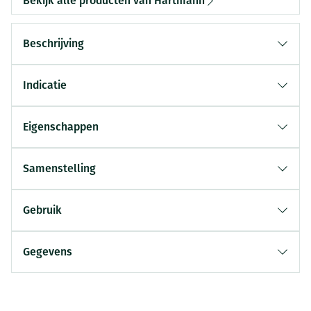
Bekijk alle producten van Hartmann
Beschrijving
Indicatie
Eigenschappen
Samenstelling
Gebruik
Gegevens