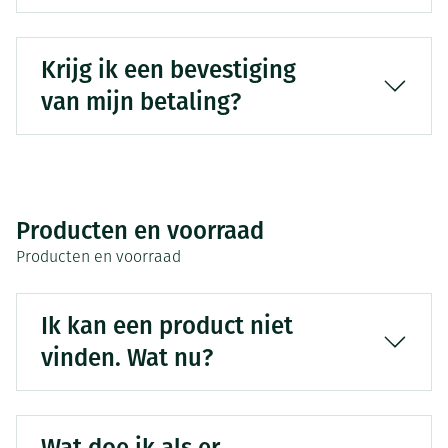
Krijg ik een bevestiging
van mijn betaling?
Producten en voorraad
Producten en voorraad
Ik kan een product niet
vinden. Wat nu?