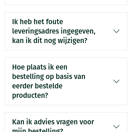
Ik heb het foute
leveringsadres ingegeven,
kan ik dit nog wijzigen?
Hoe plaats ik een
bestelling op basis van
eerder bestelde
producten?
Kan ik advies vragen voor
mijn bestelling?