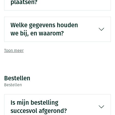
plaatsen?
Welke gegevens houden
we bij, en waarom?
Toon meer
Bestellen
Bestellen
Is mijn bestelling
succesvol afgerond?