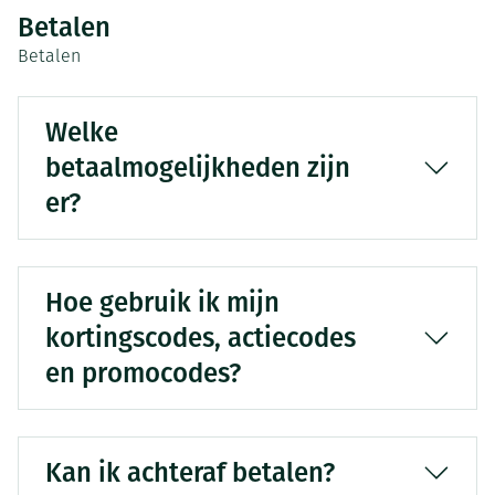
Betalen
Betalen
Welke
betaalmogelijkheden zijn
er?
Hoe gebruik ik mijn
kortingscodes, actiecodes
en promocodes?
Kan ik achteraf betalen?