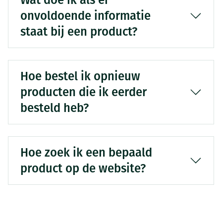
Wat doe ik als er
onvoldoende informatie
staat bij een product?
Hoe bestel ik opnieuw
producten die ik eerder
besteld heb?
Hoe zoek ik een bepaald
product op de website?