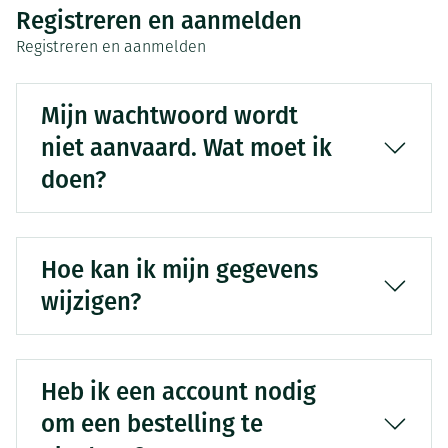
Registreren en aanmelden
Registreren en aanmelden
Mijn wachtwoord wordt
niet aanvaard. Wat moet ik
doen?
Hoe kan ik mijn gegevens
wijzigen?
Heb ik een account nodig
om een bestelling te