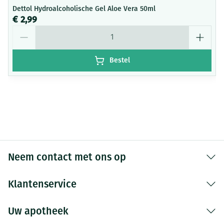
Dettol Hydroalcoholische Gel Aloe Vera 50ml
€ 2,99
Aantal
Bestel
Neem contact met ons op
Klantenservice
Uw apotheek