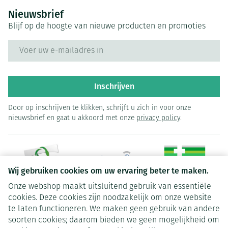
Nieuwsbrief
Blijf op de hoogte van nieuwe producten en promoties
E-mail adres
Inschrijven
Door op inschrijven te klikken, schrijft u zich in voor onze
nieuwsbrief en gaat u akkoord met onze
privacy policy
.
Wij gebruiken cookies om uw ervaring beter te maken.
Onze webshop maakt uitsluitend gebruik van essentiële
Juridische links
cookies. Deze cookies zijn noodzakelijk om onze website
te laten functioneren. We maken geen gebruik van andere
soorten cookies; daarom bieden we geen mogelijkheid om