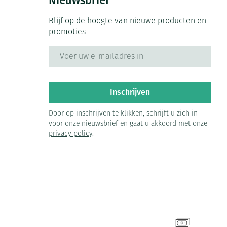
Nieuwsbrief
Blijf op de hoogte van nieuwe producten en
promoties
E-mail adres
Inschrijven
Door op inschrijven te klikken, schrijft u zich in
voor onze nieuwsbrief en gaat u akkoord met onze
privacy policy
.