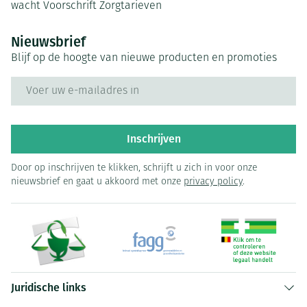
wacht
Voorschrift
Zorgtarieven
Nieuwsbrief
Blijf op de hoogte van nieuwe producten en promoties
E-mail adres
Inschrijven
Door op inschrijven te klikken, schrijft u zich in voor onze
nieuwsbrief en gaat u akkoord met onze
privacy policy
.
Juridische links