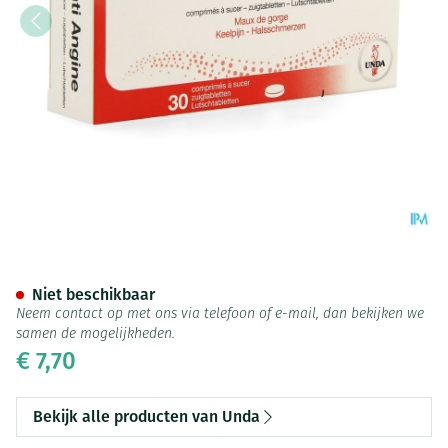
Anti Angina Comp 30 Unda
Niet beschikbaar
Neem contact op met ons via telefoon of e-mail, dan bekijken we
samen de mogelijkheden.
€ 7,70
Bekijk alle producten van Unda