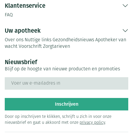
Klantenservice
FAQ
Uw apotheek
Over ons
Nuttige links
Gezondheidsnieuws
Apotheker van
wacht
Voorschrift
Zorgtarieven
Nieuwsbrief
Blijf op de hoogte van nieuwe producten en promoties
E-mail adres
Inschrijven
Door op inschrijven te klikken, schrijft u zich in voor onze
nieuwsbrief en gaat u akkoord met onze
privacy policy
.