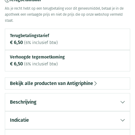
Als je recht hebt op een terugbetaling voor dit geneesmiddel, betaal je in de
apotheek een verlaagde prijs en niet de prijs die op onze webshop vermeld
staat.
Terugbetalingstarief
€ 6,50
(6% inclusief btw)
Verhoogde tegemoetkoming
€ 6,50
(6% inclusief btw)
Bekijk alle producten van Antigriphine
Beschrijving
Indicatie