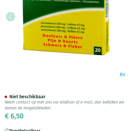
Antigriphine Comp 20 X 500m
Niet beschikbaar
Neem contact op met ons via telefoon of e-mail, dan bekijken we
samen de mogelijkheden.
€ 6,50
Terugbetaalbaar