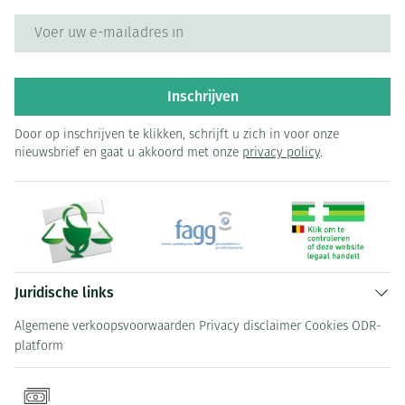
E-mail adres
Inschrijven
Door op inschrijven te klikken, schrijft u zich in voor onze
nieuwsbrief en gaat u akkoord met onze
privacy policy
.
Juridische links
Algemene verkoopsvoorwaarden
Privacy disclaimer
Cookies
ODR-
platform