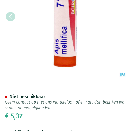
Apis Mellifica 7ch Gr 4g Boiro
Niet beschikbaar
Neem contact op met ons via telefoon of e-mail, dan bekijken we
samen de mogelijkheden.
€ 5,37