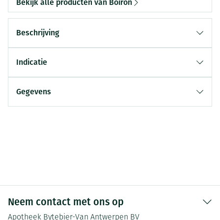
Bekijk alle producten van Boiron
Beschrijving
Indicatie
Gegevens
Neem contact met ons op
Apotheek Bytebier-Van Antwerpen BV