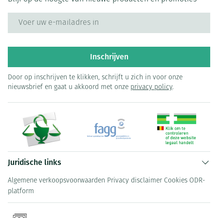
E-mail adres
Inschrijven
Door op inschrijven te klikken, schrijft u zich in voor onze
nieuwsbrief en gaat u akkoord met onze
privacy policy
.
Juridische links
Algemene verkoopsvoorwaarden
Privacy disclaimer
Cookies
ODR-
platform