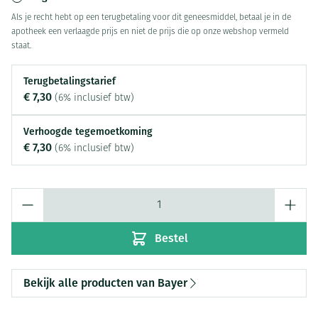
Als je recht hebt op een terugbetaling voor dit geneesmiddel, betaal je in de
apotheek een verlaagde prijs en niet de prijs die op onze webshop vermeld
staat.
Terugbetalingstarief
€ 7,30
(6% inclusief btw)
Verhoogde tegemoetkoming
€ 7,30
(6% inclusief btw)
Aantal
Bestel
Bekijk alle producten van Bayer