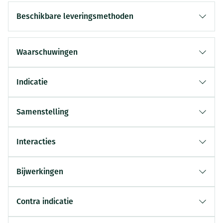
Beschikbare leveringsmethoden
Waarschuwingen
Indicatie
Samenstelling
Interacties
Bijwerkingen
Contra indicatie