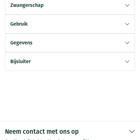
Zwangerschap
Gebruik
Gegevens
Bijsluiter
Neem contact met ons op