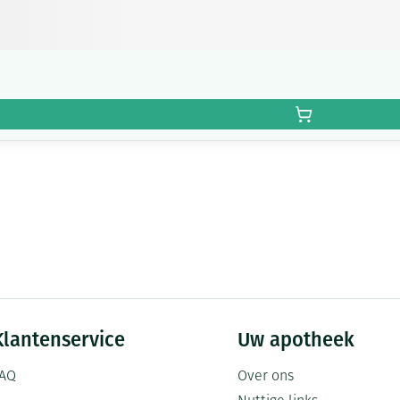
Klantenservice
Uw apotheek
AQ
Over ons