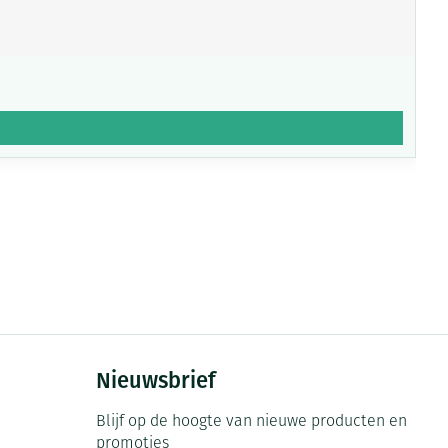
Nieuwsbrief
Blijf op de hoogte van nieuwe producten en
promoties