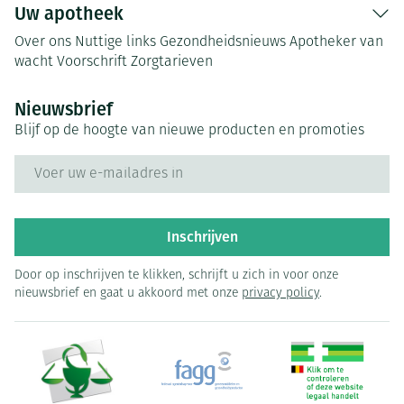
Uw apotheek
Over ons
Nuttige links
Gezondheidsnieuws
Apotheker van
wacht
Voorschrift
Zorgtarieven
Nieuwsbrief
Blijf op de hoogte van nieuwe producten en promoties
E-mail adres
Inschrijven
Door op inschrijven te klikken, schrijft u zich in voor onze
nieuwsbrief en gaat u akkoord met onze
privacy policy
.