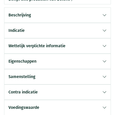
Beschrijving
Indicatie
Wettelijk verplichte informatie
Eigenschappen
Samenstelling
Contra indicatie
Voedingswaarde