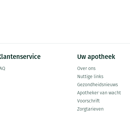
Klantenservice
Uw apotheek
AQ
Over ons
Nuttige links
Gezondheidsnieuws
Apotheker van wacht
Voorschrift
Zorgtarieven