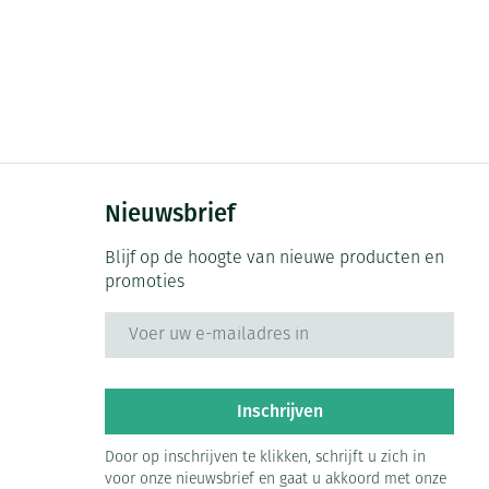
Nieuwsbrief
Blijf op de hoogte van nieuwe producten en
promoties
E-mail adres
Inschrijven
Door op inschrijven te klikken, schrijft u zich in
voor onze nieuwsbrief en gaat u akkoord met onze