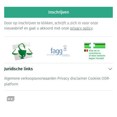
Inschrijven
Door op inschrijven te klikken, schrijft u zich in voor onze
nieuwsbrief en gaat u akkoord met onze
privacy policy
.
Juridische links
Algemene verkoopsvoorwaarden
Privacy disclaimer
Cookies
ODR-
platform