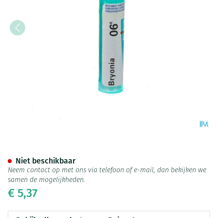
Bryonia 6k Gr 4g Boiron
Niet beschikbaar
Neem contact op met ons via telefoon of e-mail, dan bekijken we
samen de mogelijkheden.
€ 5,37