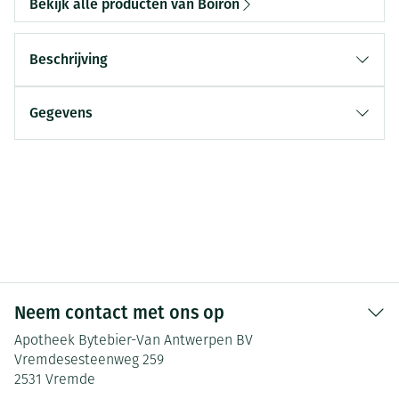
Bekijk alle producten van Boiron
Beschrijving
Gegevens
Neem contact met ons op
Apotheek Bytebier-Van Antwerpen BV
Vremdesesteenweg 259
2531
Vremde