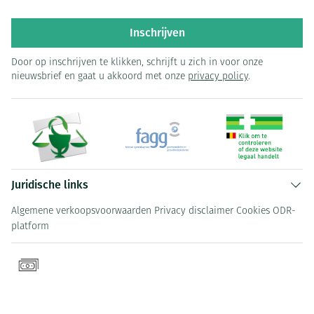
Inschrijven
Door op inschrijven te klikken, schrijft u zich in voor onze
nieuwsbrief en gaat u akkoord met onze
privacy policy
.
Juridische links
Algemene verkoopsvoorwaarden
Privacy disclaimer
Cookies
ODR-
platform