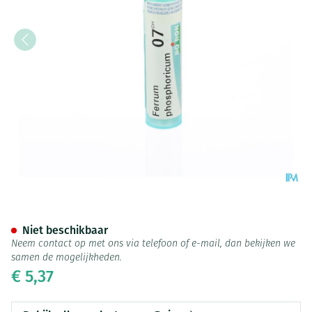
Ferrum Phosphoricum 7ch Gr 
Niet beschikbaar
Neem contact op met ons via telefoon of e-mail, dan bekijken we
samen de mogelijkheden.
€ 5,37