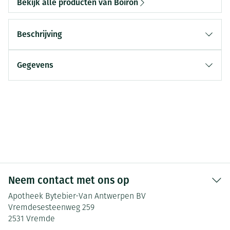
Bekijk alle producten van Boiron
Beschrijving
Gegevens
Neem contact met ons op
Apotheek Bytebier-Van Antwerpen BV
Vremdesesteenweg 259
2531
Vremde